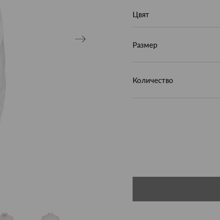
Цвят
Размер
Количество