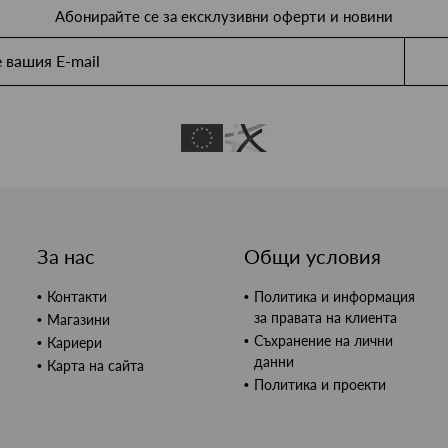
Абонирайте се за ексклузивни оферти и новини
За нас
Общи условия
Контакти
Политика и информация
за правата на клиента
Магазини
Съхранение на лични
Кариери
данни
Карта на сайта
Политика и проекти