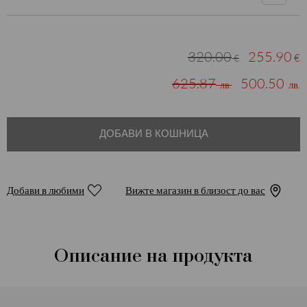
320.00
255.90
€
€
625.87
500.50
лв.
лв.
ДОБАВИ В КОШНИЦА
Добави в любими
Вижте магазин в близост до вас
Описание на продукта