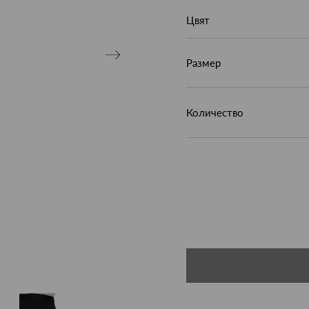
Цвят
Размер
Количество