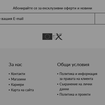
Абонирайте се за ексклузивни оферти и новини
За нас
Общи условия
Контакти
Политика и информация
за правата на клиента
Магазини
Съхранение на лични
Кариери
данни
Карта на сайта
Политика и проекти