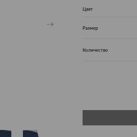
Цвят
Размер
Количество