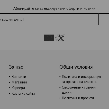
Абонирайте се за ексклузивни оферти и новини
За нас
Общи условия
Контакти
Политика и информация
за правата на клиента
Магазини
Съхранение на лични
Кариери
данни
Карта на сайта
Политика и проекти