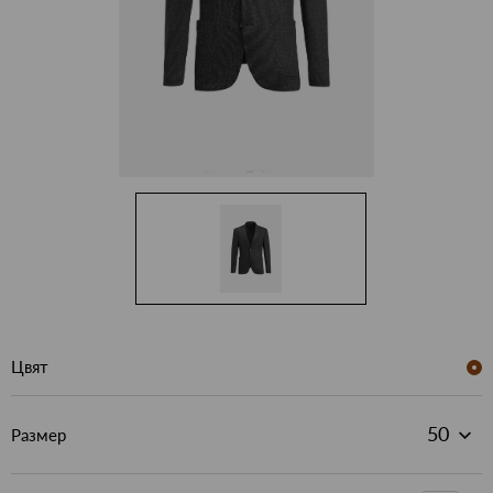
Цвят
Размер