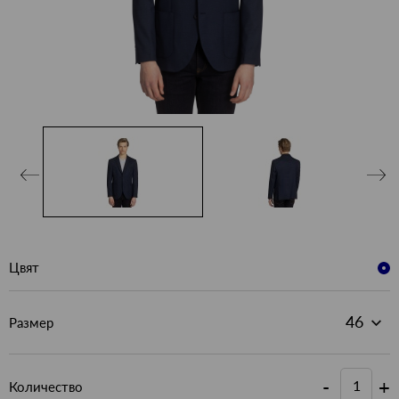
Цвят
Размер
-
+
Количество