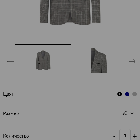
Цвят
Размер
-
+
Количество