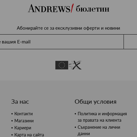
бюлетин
Абонирайте се за ексклузивни оферти и новини
За нас
Общи условия
Контакти
Политика и информация
за правата на клиента
Магазини
Съхранение на лични
Кариери
данни
Карта на сайта