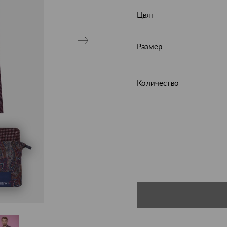
Цвят
Размер
Количество