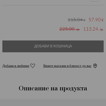
115.04
57.90
€
€
225.00
113.24
лв.
лв.
ДОБАВИ В КОШНИЦА
Добави в любими
Вижте магазин в близост до вас
Описание на продукта