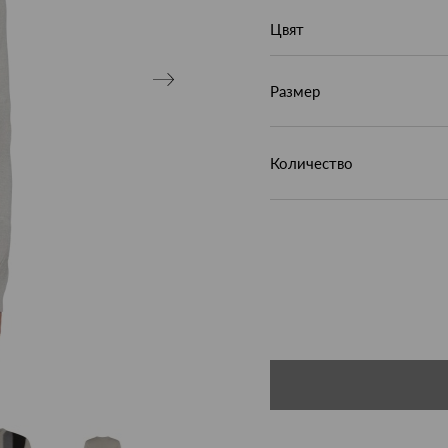
Цвят
Размер
Количество