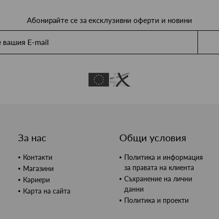
Абонирайте се за ексклузивни оферти и новини
За нас
Общи условия
Контакти
Политика и информация
за правата на клиента
Магазини
Съхранение на лични
Кариери
данни
Карта на сайта
Политика и проекти