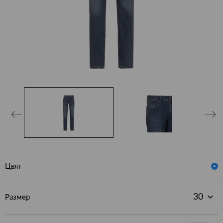
Цвят
Размер