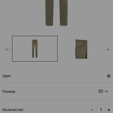
Цвят
Размер
-
+
Количество