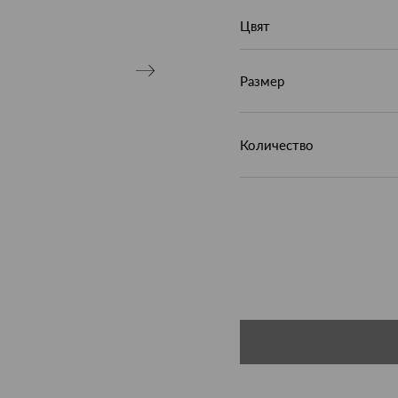
Цвят
Размер
Количество