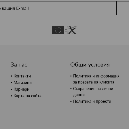
За нас
Общи условия
Контакти
Политика и информация
за правата на клиента
Магазини
Съхранение на лични
Кариери
данни
Карта на сайта
Политика и проекти