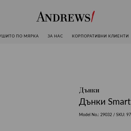
Andrews
УШИТО ПО МЯРКА
ЗА НАС
КОРПОРАТИВНИ КЛИЕНТИ
Дънки
Дънки Smart
Model No.:
29032
/ SKU:
97