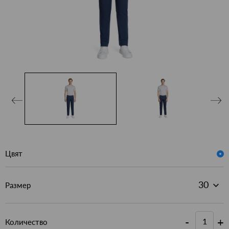
Цвят
Размер
-
+
Количество