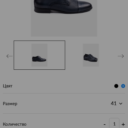
Цвят
Размер
-
+
Количество