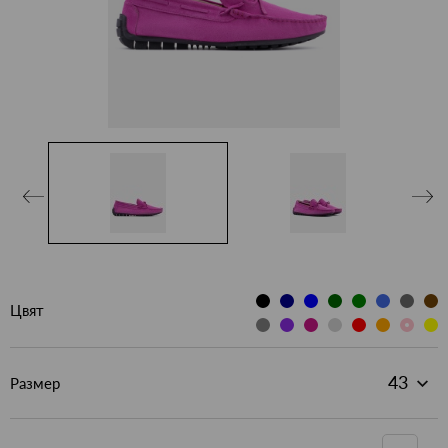
Цвят
Размер