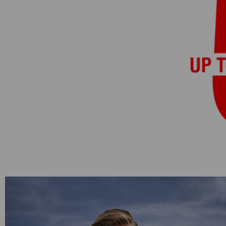
Категории