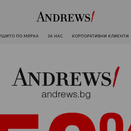
Andrews
УШИТО ПО МЯРКА
ЗА НАС
КОРПОРАТИВНИ КЛИЕНТИ