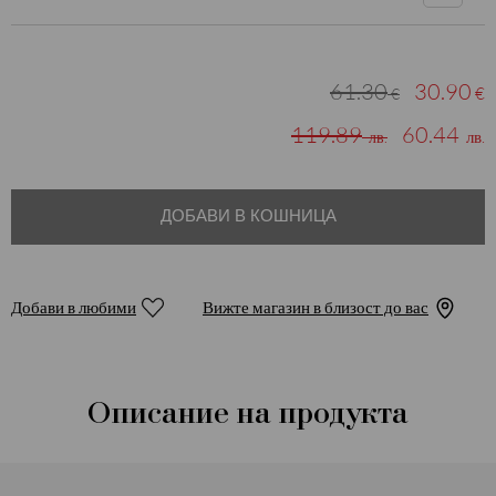
61.30
30.90
€
€
119.89
60.44
лв.
лв.
ДОБАВИ В КОШНИЦА
Добави в любими
Вижте магазин в близост до вас
Описание на продукта