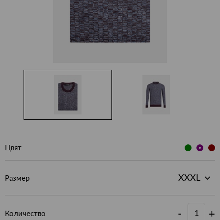
Цвят
Размер
-
+
Количество