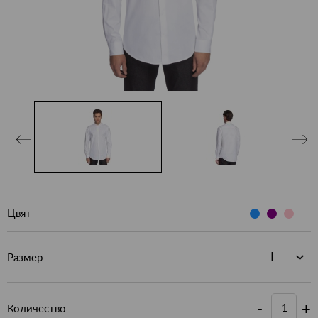
Цвят
Размер
-
+
Количество