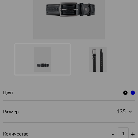
Цвят
Размер
-
+
Количество