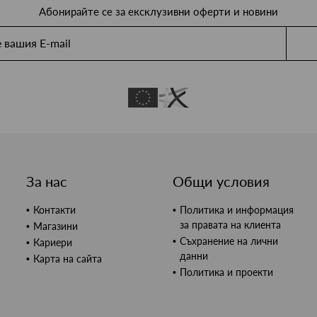
Абонирайте се за ексклузивни оферти и новини
За нас
Общи условия
Контакти
Политика и информация
за правата на клиента
Магазини
Съхранение на лични
Кариери
данни
Карта на сайта
Политика и проекти