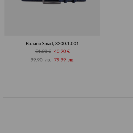
Колани Smart, 3200.1.001
51.08 €
40.90 €
99.90 лв.
79.99 лв.