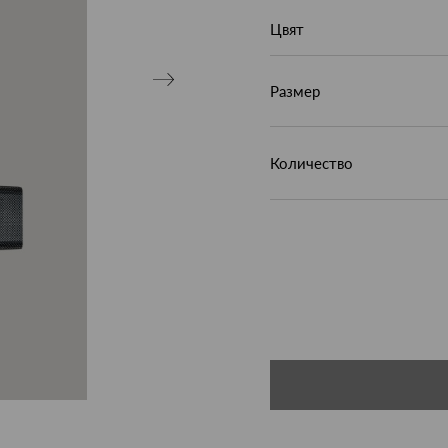
Цвят
Размер
Количество