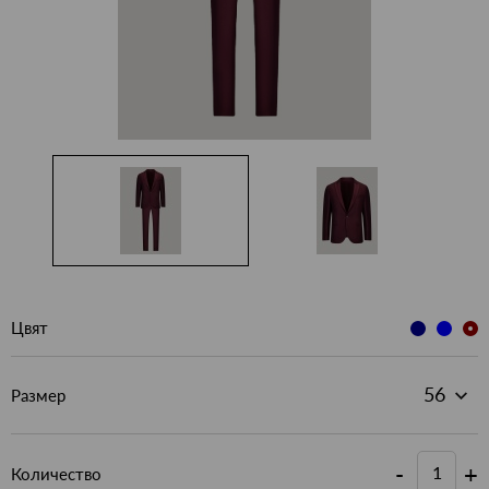
Цвят
Размер
-
+
Количество