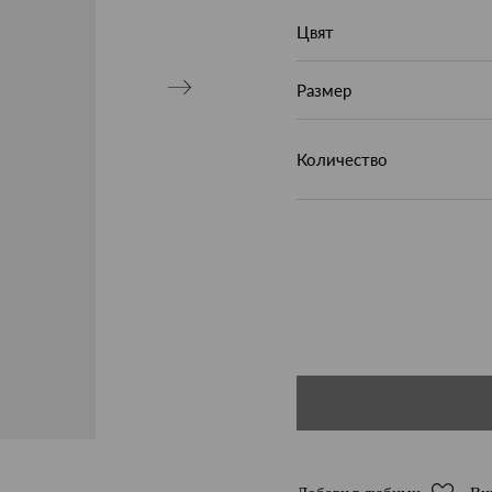
Цвят
Размер
Количество